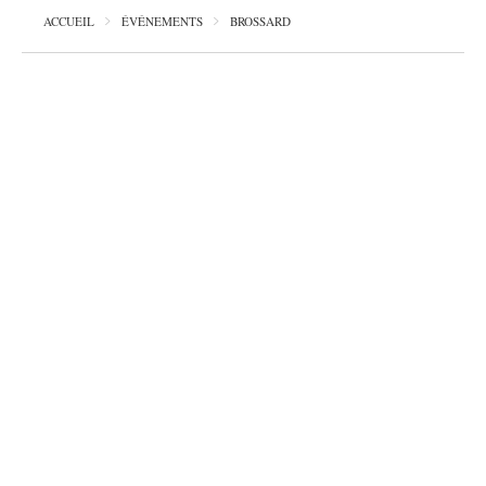
ACCUEIL
ÉVÉNEMENTS
BROSSARD