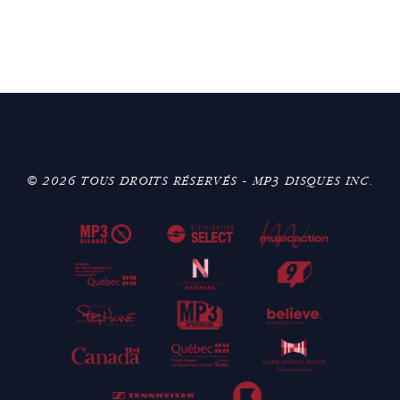
© 2026 TOUS DROITS RÉSERVÉS - MP3 DISQUES INC.