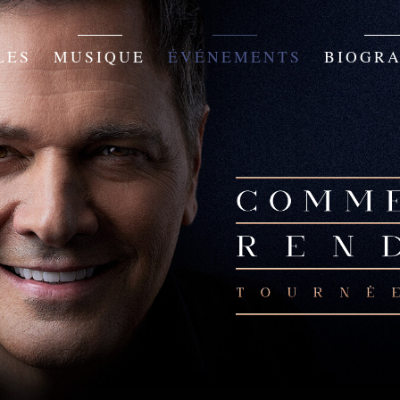
LES
MUSIQUE
ÉVÉNEMENTS
BIOGRA