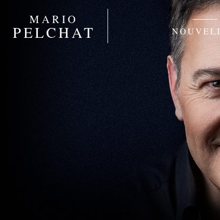
MARIO
PELCHAT
NOUVEL