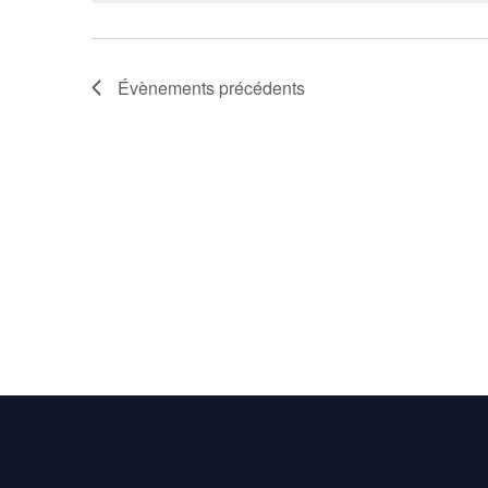
Évènements
précédents