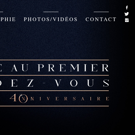
PHIE
PHOTOS/VIDÉOS
CONTACT