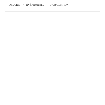
ACCUEIL
ÉVÉNEMENTS
L’ASSOMPTION