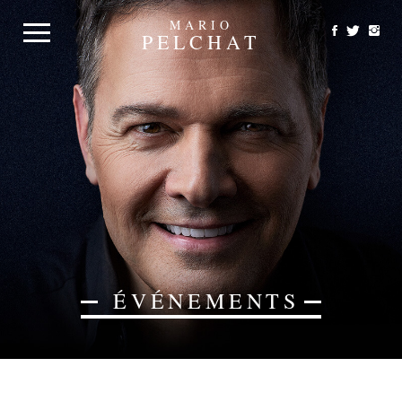
MARIO
PELCHAT
ÉVÉNEMENTS