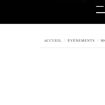
ACCUEIL
ÉVÉNEMENTS
M