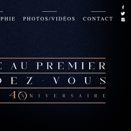
PHIE
PHOTOS/VIDÉOS
CONTACT