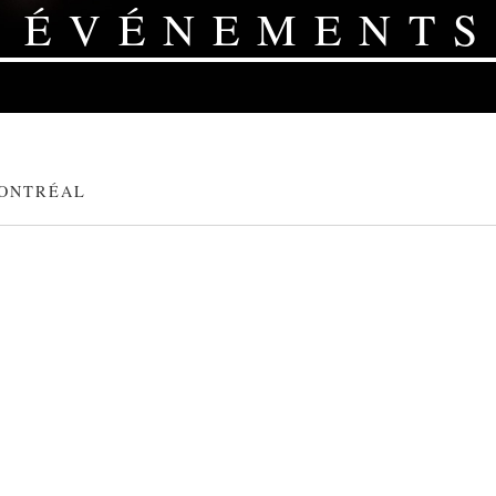
ÉVÉNEMENTS
ONTRÉAL