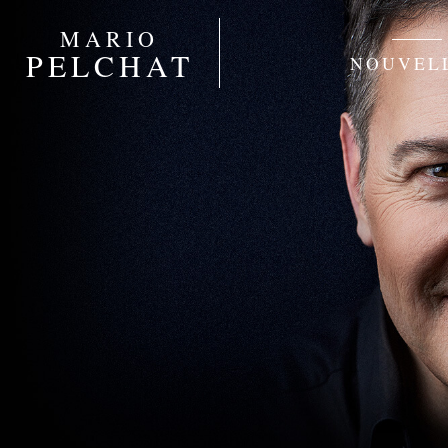
MARIO
PELCHAT
NOUVEL