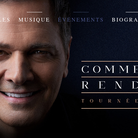
LES
MUSIQUE
ÉVÉNEMENTS
BIOGRA