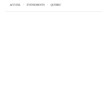
ACCUEIL
ÉVÉNEMENTS
QUÉBEC