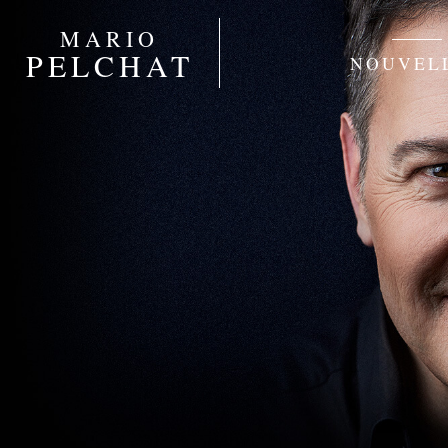
MARIO
PELCHAT
NOUVEL