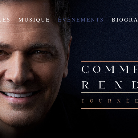
LES
MUSIQUE
ÉVÉNEMENTS
BIOGRA