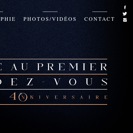
PHIE
PHOTOS/VIDÉOS
CONTACT