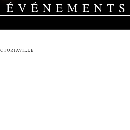
ÉVÉNEMENTS
ICTORIAVILLE