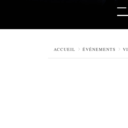
ACCUEIL
ÉVÉNEMENTS
V