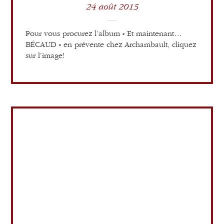
24 août 2015
Pour vous procurez l’album « Et maintenant…
BÉCAUD » en prévente chez Archambault, cliquez
sur l’image!