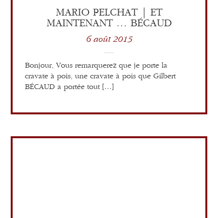
MARIO PELCHAT | ET
MAINTENANT … BÉCAUD
6 août 2015
Bonjour, Vous remarquerez que je porte la
cravate à pois, une cravate à pois que Gilbert
BÉCAUD a portée tout […]