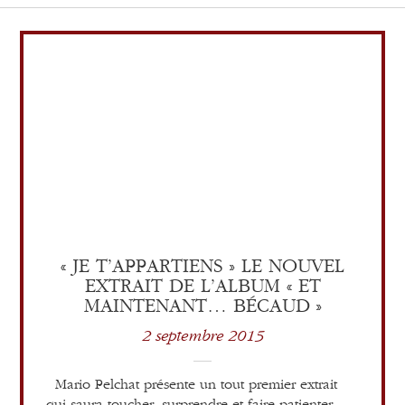
« JE T’APPARTIENS » LE NOUVEL
EXTRAIT DE L’ALBUM « ET
MAINTENANT… BÉCAUD »
2 septembre 2015
Mario Pelchat présente un tout premier extrait