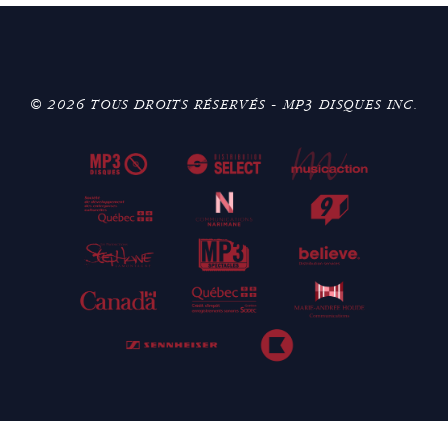
© 2026 TOUS DROITS RÉSERVÉS - MP3 DISQUES INC.