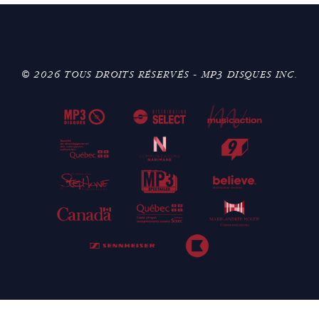
© 2026 TOUS DROITS RÉSERVÉS - MP3 DISQUES INC.