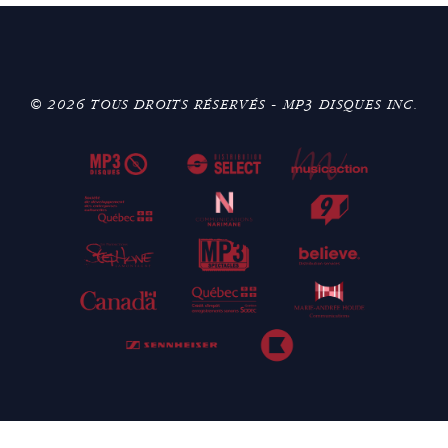
© 2026 TOUS DROITS RÉSERVÉS - MP3 DISQUES INC.