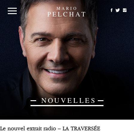
MARIO
PELCHAT
NOUVELLES
Le nouvel extrait radio – LA TRAVERSÉE