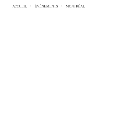
ACCUEIL
ÉVÉNEMENTS
MONTRÉAL