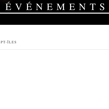
ÉVÉNEMENTS
EPT-ÎLES