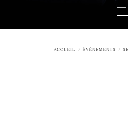
ACCUEIL
ÉVÉNEMENTS
S