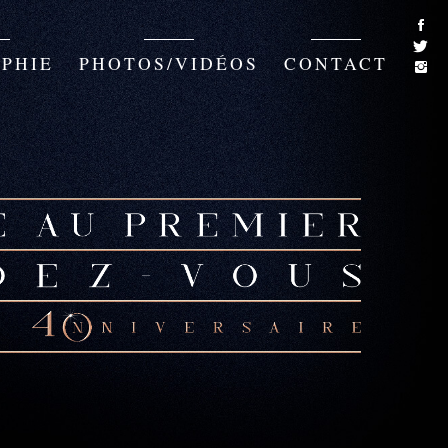
PHIE
PHOTOS/VIDÉOS
CONTACT