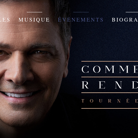
LES
MUSIQUE
ÉVÉNEMENTS
BIOGRA