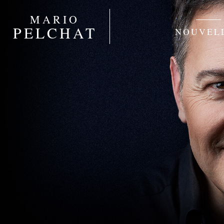
MARIO
PELCHAT
NOUVEL