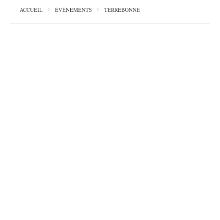
ACCUEIL
ÉVÉNEMENTS
TERREBONNE