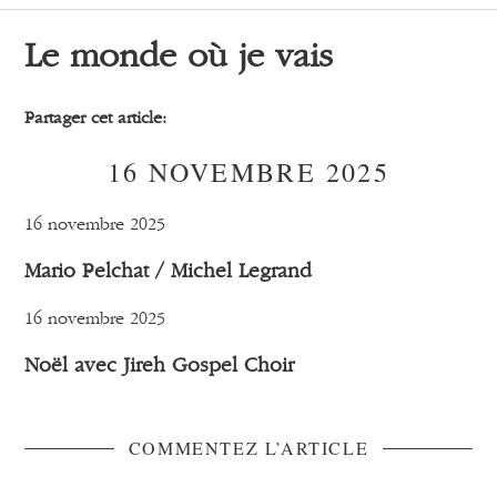
Le monde où je vais
Partager cet article:
16 NOVEMBRE 2025
16 novembre 2025
Mario Pelchat / Michel Legrand
16 novembre 2025
Noël avec Jireh Gospel Choir
COMMENTEZ L’ARTICLE