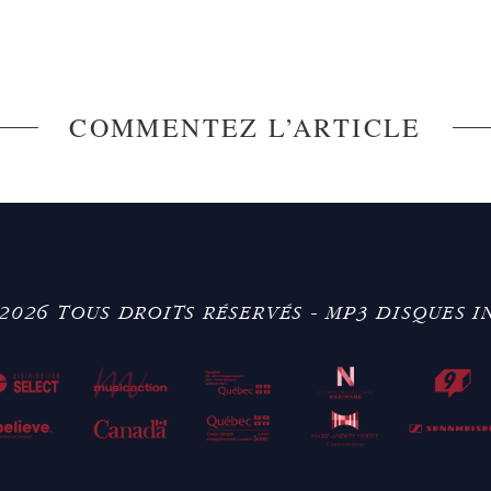
COMMENTEZ L’ARTICLE
2026 TOUS DROITS RÉSERVÉS - MP3 DISQUES I