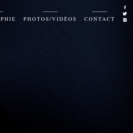
PHIE
PHOTOS/VIDÉOS
CONTACT