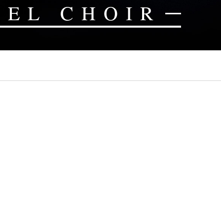
PEL CHOIR