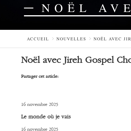
NOËL AV
ACCUEIL
NOUVELLES
NOËL AVEC JI
Noël avec Jireh Gospel Cho
Partager cet article:
16 novembre 2025
Le monde où je vais
16 novembre 2025