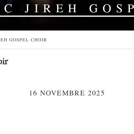
EC JIREH GOS
REH GOSPEL CHOIR
ir
16 NOVEMBRE 2025