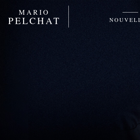
MARIO
PELCHAT
NOUVEL