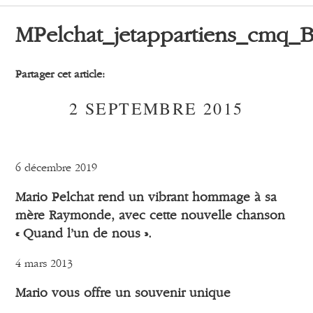
MPelchat_jetappartiens_cmq_
Partager cet article:
2 SEPTEMBRE 2015
6 décembre 2019
Mario Pelchat rend un vibrant hommage à sa
mère Raymonde, avec cette nouvelle chanson
« Quand l’un de nous ».
4 mars 2013
Mario vous offre un souvenir unique