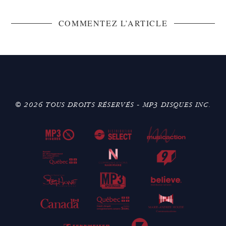
COMMENTEZ L’ARTICLE
© 2026 TOUS DROITS RÉSERVÉS - MP3 DISQUES INC.