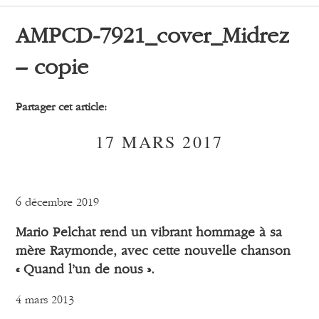
AMPCD-7921_cover_Midrez
– copie
Partager cet article:
17 MARS 2017
6 décembre 2019
Mario Pelchat rend un vibrant hommage à sa
mère Raymonde, avec cette nouvelle chanson
« Quand l’un de nous ».
4 mars 2013