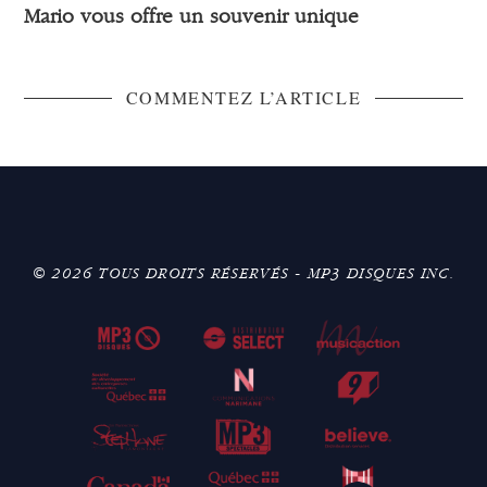
Mario vous offre un souvenir unique
COMMENTEZ L’ARTICLE
© 2026 TOUS DROITS RÉSERVÉS - MP3 DISQUES INC.