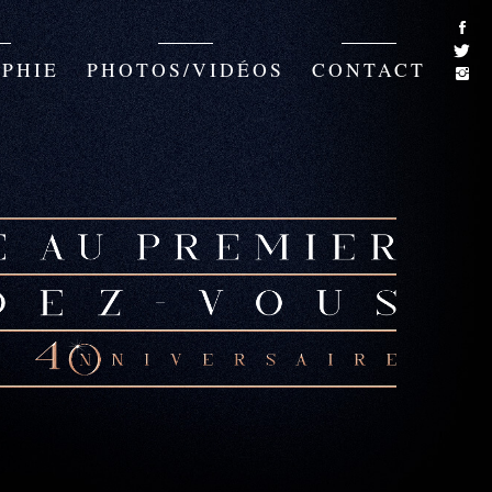
PHIE
PHOTOS/VIDÉOS
CONTACT