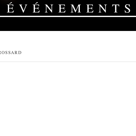
ÉVÉNEMENTS
ROSSARD