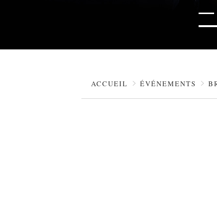
ACCUEIL
ÉVÉNEMENTS
B