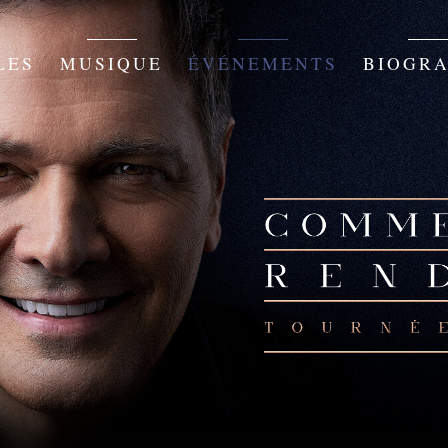
LES
MUSIQUE
ÉVÉNEMENTS
BIOGRA