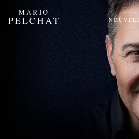
MARIO
PELCHAT
NOUVEL