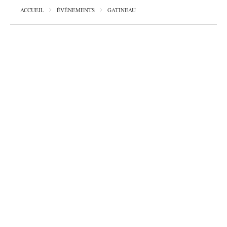
ACCUEIL
ÉVÉNEMENTS
GATINEAU