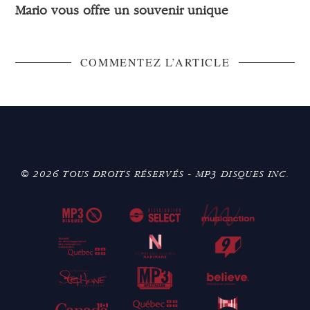
Mario vous offre un souvenir unique
COMMENTEZ L’ARTICLE
© 2026 TOUS DROITS RÉSERVÉS - MP3 DISQUES INC.