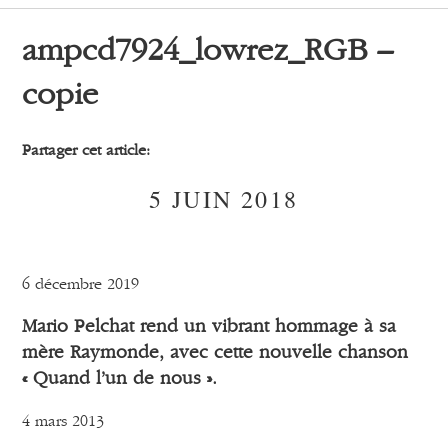
ampcd7924_lowrez_RGB –
copie
Partager cet article:
5 JUIN 2018
6 décembre 2019
Mario Pelchat rend un vibrant hommage à sa
mère Raymonde, avec cette nouvelle chanson
« Quand l’un de nous ».
4 mars 2013